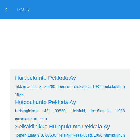
BACK
Huippukunto Pekkala Ay
Tikkamäentie 8, 80200 Joensuu, elokuusta 1987 toukokuuhun
1988
Huippukunto Pekkala Ay
Helsinginkatu 42, 00530 Helsinki, kesäkuusta 1988
toukokuuhun 1990
Selkäklinikka Huippukunto Pekkala Ay
Toinen Linja 9 B, 00530 Helsinki, kesäkuusta 1990 huhtikuuhun