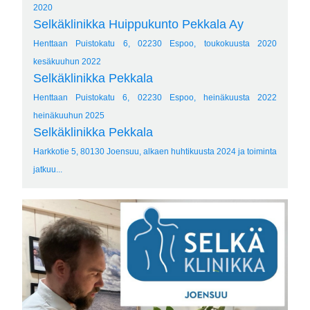
2020
Selkäklinikka Huippukunto Pekkala Ay
Henttaan Puistokatu 6, 02230 Espoo, toukokuusta 2020
kesäkuuhun 2022
Selkäklinikka Pekkala
Henttaan Puistokatu 6, 02230 Espoo, heinäkuusta 2022
heinäkuuhun 2025
Selkäklinikka Pekkala
Harkkotie 5, 80130 Joensuu, alkaen huhtikuusta 2024 ja toiminta
jatkuu...